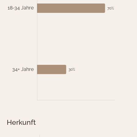
Herkunft