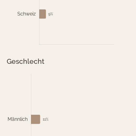
Geschlecht