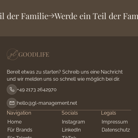
il der Familie
Werde ein Teil der Fam
GOODLIFE
Bereit etwas zu starten? Schreib uns eine Nachricht
und wir melden uns so schnell wie möglich bei dir.
+49 2173 2642970
hello@gl-management.net
Navigation
Socials
Legals
Home
Instagram
Impressum
Für Brands
LinkedIn
Datenschutz