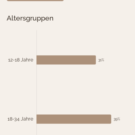
Altersgruppen