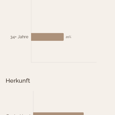
Herkunft