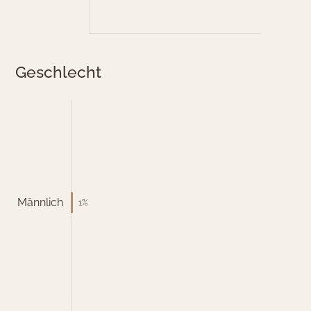
Geschlecht